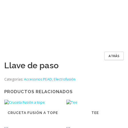
ATRÁS
Llave de paso
Categorías:
Accesorios PEAD
,
Electrofusión
PRODUCTOS RELACIONADOS
CRUCETA FUSIÓN A TOPE
TEE