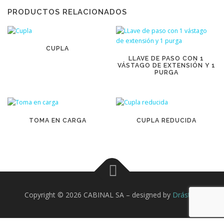
PRODUCTOS RELACIONADOS
CUPLA
LLAVE DE PASO CON 1
VÁSTAGO DE EXTENSIÓN Y 1
PURGA
TOMA EN CARGA
CUPLA REDUCIDA
Copyright © 2026 CABINAL SA
–
designed by
Drástico