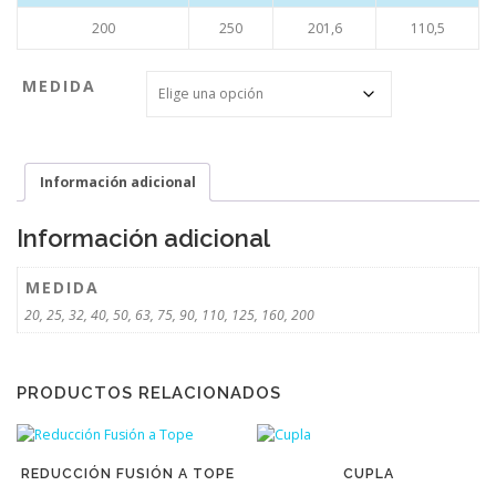
200
250
201,6
110,5
MEDIDA
Información adicional
Información adicional
MEDIDA
20, 25, 32, 40, 50, 63, 75, 90, 110, 125, 160, 200
PRODUCTOS RELACIONADOS
REDUCCIÓN FUSIÓN A TOPE
CUPLA